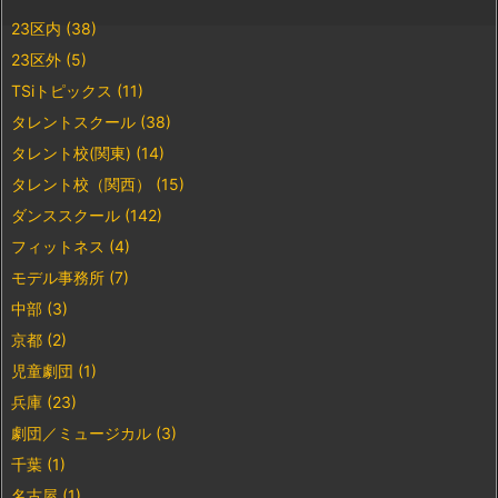
23区内
(38)
23区外
(5)
TSiトピックス
(11)
タレントスクール
(38)
タレント校(関東)
(14)
タレント校（関西）
(15)
ダンススクール
(142)
フィットネス
(4)
モデル事務所
(7)
中部
(3)
京都
(2)
児童劇団
(1)
兵庫
(23)
劇団／ミュージカル
(3)
千葉
(1)
名古屋
(1)