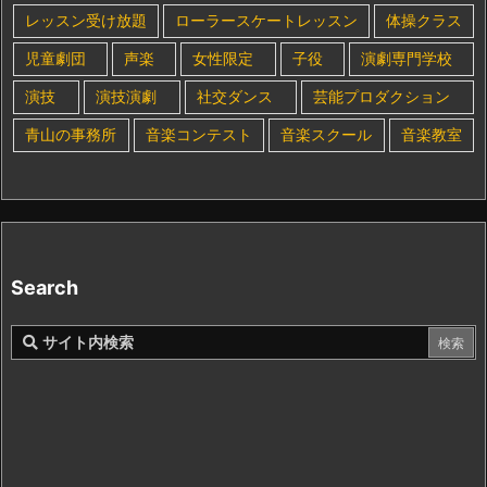
レッスン受け放題
ローラースケートレッスン
体操クラス
児童劇団
声楽
女性限定
子役
演劇専門学校
演技
演技演劇
社交ダンス
芸能プロダクション
青山の事務所
音楽コンテスト
音楽スクール
音楽教室
Search