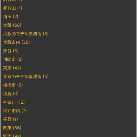
和歌山
(1)
埼玉
(2)
大阪
(68)
大阪のモデル事務所
(3)
大阪市内
(35)
奈良
(5)
川崎市
(2)
東京
(42)
東京のモデル事務所
(4)
横浜市
(9)
滋賀
(3)
神奈川
(12)
神戸市内
(7)
長野
(1)
関東
(56)
関西
(98)