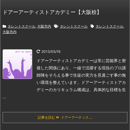
ドアーアーティストアカデミー【大阪校】
タレントスクール
,
大阪市内
タレントスクール
タレントスクール
,
大阪市内
2013/05/16
ドアーアーティストアカデミーは常に芸能界と密
接した関係にあり、一線で活躍する現役のプロ講
師陣をそろえる事で生徒の実力を見過ごす事の無
い環境を整えています。
ドアーアーティストアカ
デミーのカリキュラム構成は、具体的な目標を生
...
記事を読む
ドアーアーティス ...