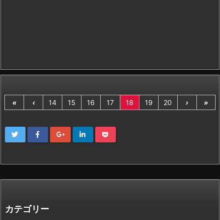
«
‹
14
15
16
17
18
19
20
›
»
カテゴリー