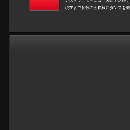
ンストラクターには、関西で活躍す
現在まで多数の会員様にダンスを楽し