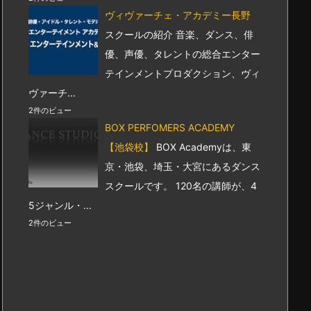
ヴィヴァーチェ・アカデミー長野
スクールの紹介 音楽、ダンス、俳
優、声優、タレントの総合エンター
テインメントプロダクション、ヴィ
ヴァーチ...
2件のビュー
BOX PERFOMERS ACADEMY
【池袋校】
BOX Academyは、東
京・池袋、埼玉・大宮にあるダンス
スクールです。 120名の講師が、4
5ジャンル・...
2件のビュー