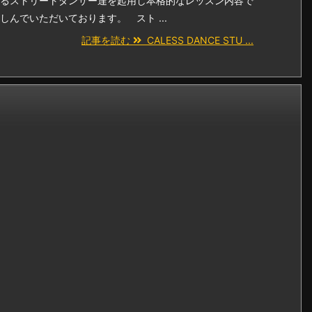
るストリートダンサー達を起用し本格的なレッスン内容で
んでいただいております。 スト ...
記事を読む
CALESS DANCE STU ...