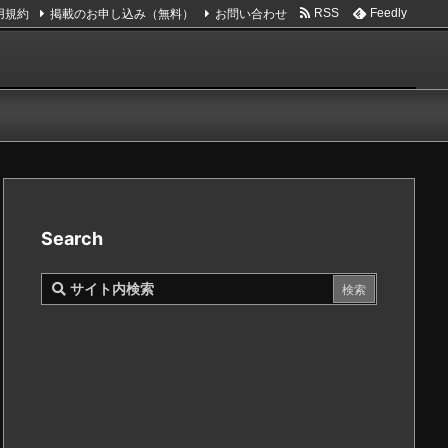
用規約
掲載のお申し込み（無料）
お問い合わせ
RSS
Feedly
Search