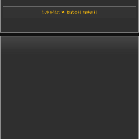
記事を読む
株式会社 放映新社