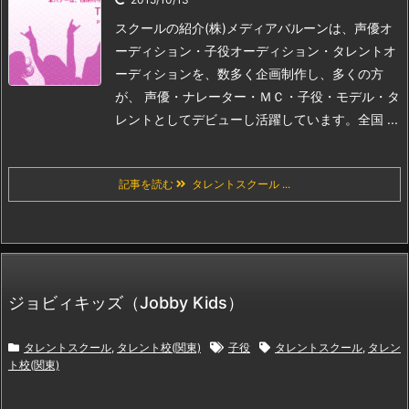
スクールの紹介
(株)メディアバルーンは、声優オ
ーディション・子役オーディション・タレントオ
ーディションを、数多く企画制作し、多くの方
が、 声優・ナレーター・ＭＣ・子役・モデル・タ
レントとしてデビューし活躍しています。
全国 ...
記事を読む
タレントスクール ...
ジョビィキッズ（Jobby Kids）
タレントスクール
,
タレント校(関東)
子役
タレントスクール
,
タレン
ト校(関東)