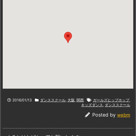
2016/01/13
ダンススクール
,
大阪
,
関西
ガールズヒップホップ
,
キッズダンス
,
ダンススクール
Posted by
webm