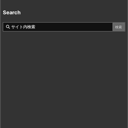
Search