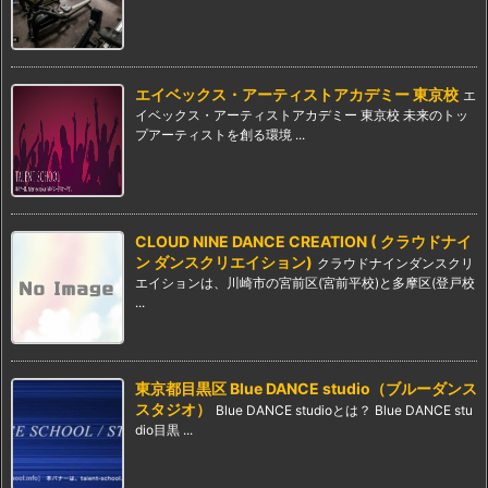
エイベックス・アーティストアカデミー 東京校
エ
イベックス・アーティストアカデミー 東京校 未来のトッ
プアーティストを創る環境 ...
CLOUD NINE DANCE CREATION ( クラウドナイ
ン ダンスクリエイション)
クラウドナインダンスクリ
エイションは、川崎市の宮前区(宮前平校)と多摩区(登戸校
...
東京都目黒区 Blue DANCE studio（ブルーダンス
スタジオ）
Blue DANCE studioとは？ Blue DANCE stu
dio目黒 ...