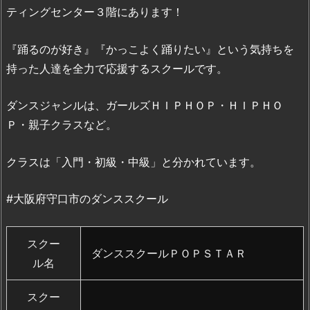
ティングセンター３階にあります！
『踊るのが好き』『かっこよく踊りたい』という気持ちを
持った人達を全力で応援するスクールです。
ダンスジャンルは、ガールズＨＩＰＨＯＰ・ＨＩＰＨＯ
Ｐ・親子クラスなど。
クラスは「入門・初級・中級」と分かれています。
#大阪府守口市のダンススクール
スクー
ダンススクールＰＯＰＳＴＡＲ
ル名
スクー