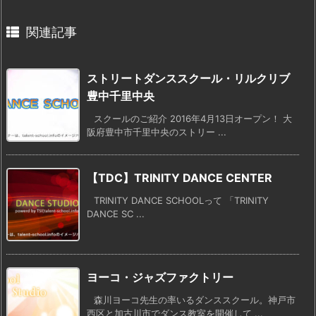
関連記事
ストリートダンススクール・リルクリブ
豊中千里中央
スクールのご紹介 2016年4月13日オープン！ 大
阪府豊中市千里中央のストリー ...
【TDC】TRINITY DANCE CENTER
TRINITY DANCE SCHOOLって 「TRINITY
DANCE SC ...
ヨーコ・ジャズファクトリー
森川ヨーコ先生の率いるダンススクール。神戸市
西区と加古川市でダンス教室を開催して ...