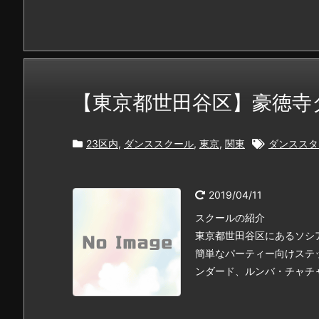
【東京都世田谷区】豪徳寺
23区内
,
ダンススクール
,
東京
,
関東
ダンススタ
2019/04/11
スクールの紹介
東京都世田谷区にあるソシ
簡単なパーティー向けステ
ンダード、ルンバ・チャチャ