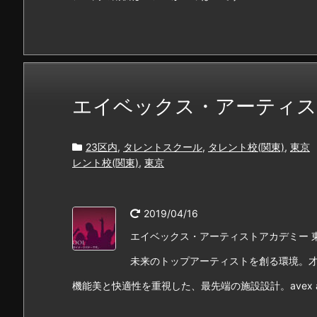
エイベックス・アーティス
23区内
,
タレントスクール
,
タレント校(関東)
,
東京
レント校(関東)
,
東京
2019/04/16
エイベックス・アーティストアカデミー 
未来のトップアーティストを創る環境。
機能美と快適性を重視した、最先端の施設設計。avex artist