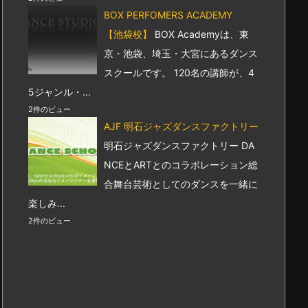
BOX PERFOMERS ACADEMY
【池袋校】
BOX Academyは、東
京・池袋、埼玉・大宮にあるダンス
スクールです。 120名の講師が、4
5ジャンル・...
2件のビュー
AJF 明石ジャズダンスファクトリー
明石ジャズダンスファクトリー DA
NCEとARTとのコラボレーション総
合舞台芸術としてのダンスを一緒に
楽しみ...
2件のビュー