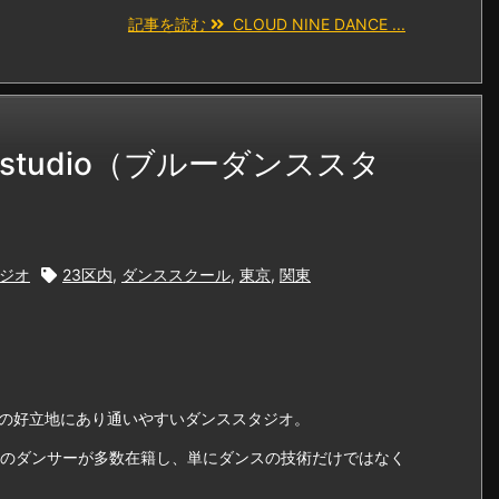
記事を読む
CLOUD NINE DANCE ...
E studio（ブルーダンススタ
ジオ
23区内
,
ダンススクール
,
東京
,
関東
駅徒歩１分の好立地にあり通いやすいダンススタジオ。
のダンサーが多数在籍し、単にダンスの技術だけではなく