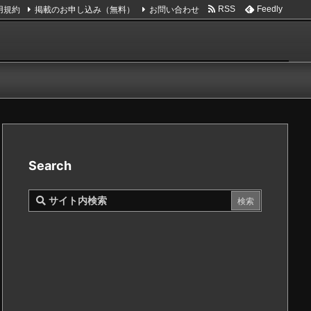
用規約
掲載のお申し込み（無料）
お問い合わせ
RSS
Feedly
Search