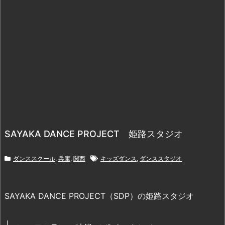
SAYAKA DANCE PROJECT 姫路スタジオ
ダンススクール
,
兵庫
,
関西
キッズダンス
,
ダンススタジオ
SAYAKA DANCE PROJECT（SDP）の姫路スタジオ