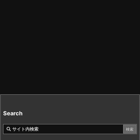
Search