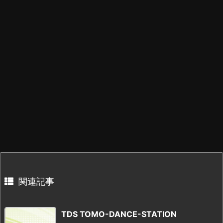
関連記事
TDS TOMO-DANCE-STATION