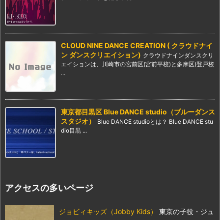
CLOUD NINE DANCE CREATION ( クラウドナイ
ン ダンスクリエイション)
クラウドナインダンスクリ
エイションは、川崎市の宮前区(宮前平校)と多摩区(登戸校
...
東京都目黒区 Blue DANCE studio（ブルーダンス
スタジオ）
Blue DANCE studioとは？ Blue DANCE stu
dio目黒 ...
アクセスの多いページ
ジョビィキッズ（Jobby Kids）
東京の子役・ジュ