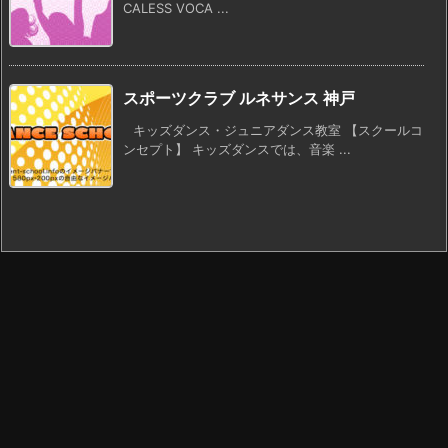
CALESS VOCA ...
スポーツクラブ ルネサンス 神戸
キッズダンス・ジュニアダンス教室 【スクールコ
ンセプト】 キッズダンスでは、音楽 ...