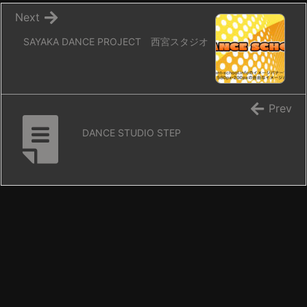
Next
SAYAKA DANCE PROJECT 西宮スタジオ
Prev
DANCE STUDIO STEP