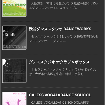
大阪東部、南部に複数のダンス教室を展開してい
るダンススタジオ >> スタッフブロ ...
渋谷ダンススタジオ DANCEWORKS
ダンススクールでは珍しいダンス経験者専門のダ
ンススタジオ。 ダンス ...
ダンススタジオ ナタラジャボックス
ナタラジャボックスって？ ナタラジャボックス
は、大阪市住吉区を中心に地域に密着し ...
CALESS VOCAL&DANCE SCHOOL
CALESS VOCAL&DANCE SCHOOLの概要