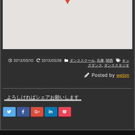
2013/05/10
2013/05/28
ダンススクール
,
兵庫
,
関西
キッ
ズダンス
,
ダンススタジオ
Posted by
webm
よろしければシェアお願いします