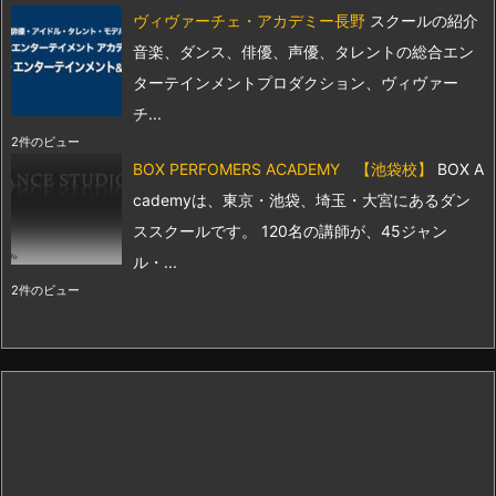
ヴィヴァーチェ・アカデミー長野
スクールの紹介
音楽、ダンス、俳優、声優、タレントの総合エン
ターテインメントプロダクション、ヴィヴァー
チ...
2件のビュー
BOX PERFOMERS ACADEMY 【池袋校】
BOX A
cademyは、東京・池袋、埼玉・大宮にあるダン
ススクールです。 120名の講師が、45ジャン
ル・...
2件のビュー