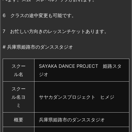
6 クラスの途中変更も可能です。
7 お忙しい方向きのレッスンチケットあります。
# 兵庫県姫路市のダンススタジオ
スクー
SAYAKA DANCE PROJECT 姫路スタ
ル名
ジオ
スクー
ル名ヨ
サヤカダンスプロジェクト ヒメジ
ミ
概要
兵庫県姫路市のダンススタジオ