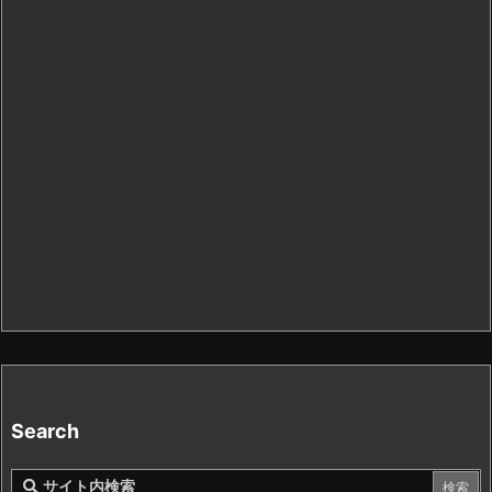
Search