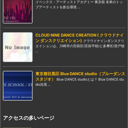
イベックス・アーティストアカデミー 東京校 未来のトッ
プアーティストを創る環境 ...
CLOUD NINE DANCE CREATION ( クラウドナイ
ン ダンスクリエイション)
クラウドナインダンスクリ
エイションは、川崎市の宮前区(宮前平校)と多摩区(登戸校
...
東京都目黒区 Blue DANCE studio（ブルーダンス
スタジオ）
Blue DANCE studioとは？ Blue DANCE stu
dio目黒 ...
アクセスの多いページ