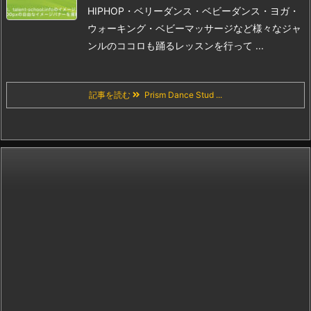
HIPHOP・ベリーダンス・ベビーダンス・ヨガ・
ウォーキング・ベビーマッサージなど様々なジャ
ンルのココロも踊るレッスンを行って ...
記事を読む
Prism Dance Stud ...