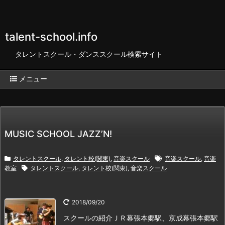
talent-school.info
タレントスクール・ダンススクール検索サイト
メニュー
MUSIC SCHOOL JAZZ’N!
タレントスクール
,
タレント校(関東)
,
音楽スクール
音楽スクール
,
音楽
教室
タレントスクール
,
タレント校(関東)
,
音楽スクール
2018/09/20
スクールの紹介
ＪＲ幕張本郷駅、京成幕張本郷駅