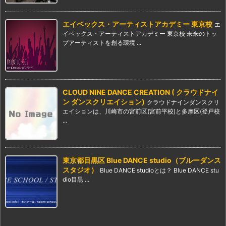
エイベックス・アーティストアカデミー 東京校
エ
イベックス・アーティストアカデミー 東京校 未来のトッ
プアーティストを創る環境 ...
CLOUD NINE DANCE CREATION ( クラウドナイ
ン ダンスクリエイション)
クラウドナインダンスクリ
エイションは、川崎市の宮前区(宮前平校)と多摩区(登戸校
...
東京都目黒区 Blue DANCE studio（ブルーダンス
スタジオ）
Blue DANCE studioとは？ Blue DANCE stu
dio目黒 ...