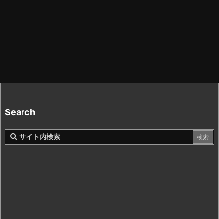
Search