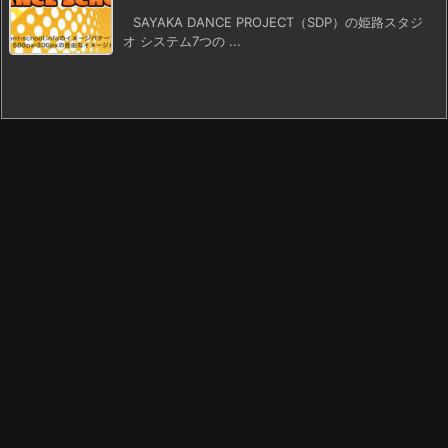
SAYAKA DANCE PROJECT（SDP）の姫路スタジ
オ システム7つの ...