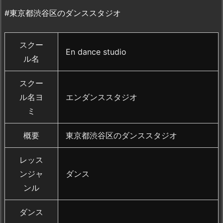
#東京都渋谷区のダンススタジオ
スクー
En dance studio
ル名
スクー
ル名ヨ
エンダンススタジオ
ミ
概要
東京都渋谷区のダンススタジオ
レッス
ンジャ
ダンス
ンル
ダンス