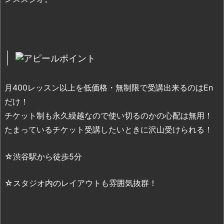
月400レッスン以上を低価格・無制限で受講出来るのはEn
だけ！
チケット制も永久繰越なので使い切るのかの心配は無用！
たまっているチケット受講したいときに沢山受けられる！
☆渋谷駅から徒歩5分
☆スタジオ内のレイアウトも雰囲気抜群！