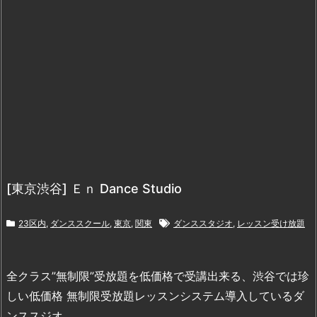
[東京渋谷] Ｅｎ Dance Studio
23区内
,
ダンススクール
,
東京
,
関東
ダンススタジオ
,
レッスン受け放題
全クラス”無制限”受放題を低価格で受講出来る、渋谷では珍
しい低価格 無制限受放題レッスンシステム導入しているダ
ンススジオ。