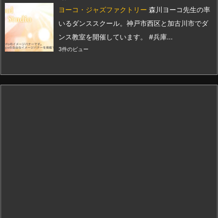
ヨーコ・ジャズファクトリー
森川ヨーコ先生の率
いるダンススクール。神戸市西区と加古川市でダ
ンス教室を開催しています。 #兵庫...
3件のビュー