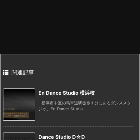
関連記事
En Dance Studio 横浜校
横浜市中区の馬車道駅徒歩１分にあるダンススタ
ジオ、En Dance Studio ...
Dance Studio D☆D