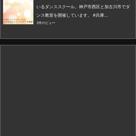
いるダンススクール。神戸市西区と加古川市でダ
ンス教室を開催しています。 #兵庫...
3件のビュー