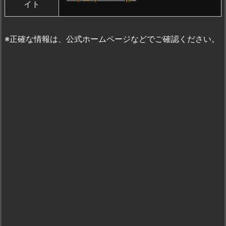
イト
※正確な情報は、公式ホームページなどでご確認ください。