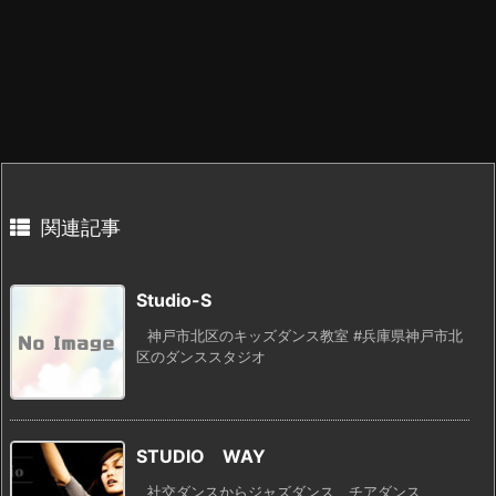
関連記事
Studio-S
神戸市北区のキッズダンス教室 #兵庫県神戸市北
区のダンススタジオ
STUDIO WAY
社交ダンスからジャズダンス、チアダンス、