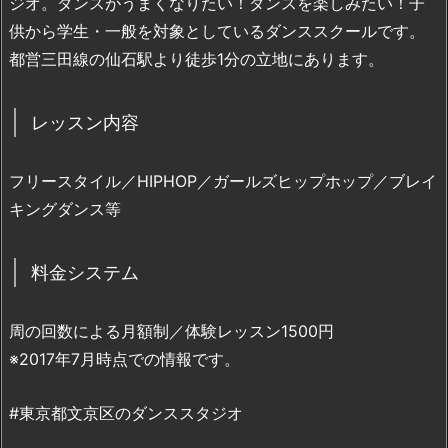
ジオ。ダンスがうまくなりたい！ダンスを楽しみたい！子
供から学生・一般を対象としているダンススクールです。
都営三田線の仙石駅より徒歩1分の立地にあります。
レッスン内容
フリースタイル／HIPHOP／ガールズヒップホップ／ブレイ
キングダンス等
料金システム
周の回数による月額制／体験レッスン1500円
※2017年7月時点での情報です。
#東京都文京区のダンススタジオ