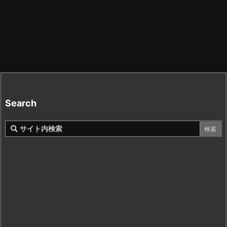
Search