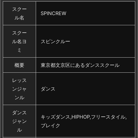
スクー
SPINCREW
ル名
スクー
ル名ヨ
スピンクルー
ミ
概要
東京都文京区にあるダンススクール
レッス
ンジャ
ダンス
ンル
ダンス
キッズダンス,HIPHOP,フリースタイル,
ジャン
ブレイク
ル