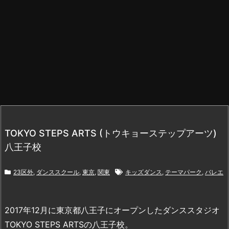
TOKYO STEPS ARTS (トウキョーステップアーツ)
八王子校
23区外
,
ダンススクール
,
東京
,
関東
キッズダンス
,
テーマパーク
,
バレエ
2017年12月に東京都八王子にオープンしたダンススタジオ
TOKYO STEPS ARTSの八王子校。