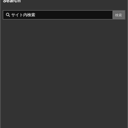
Search