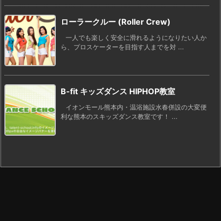
ローラークルー (Roller Crew)
一人でも楽しく安全に滑れるようになりたい人か
ら、プロスケーターを目指す人までを対 ...
B-fit キッズダンス HIPHOP教室
イオンモール熊本内・温浴施設水春併設の大変便
利な熊本のスキッズダンス教室です！ ...