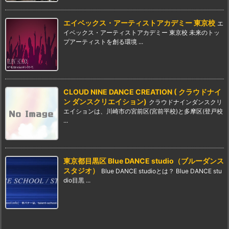
エイベックス・アーティストアカデミー 東京校
エ
イベックス・アーティストアカデミー 東京校 未来のトッ
プアーティストを創る環境 ...
CLOUD NINE DANCE CREATION ( クラウドナイ
ン ダンスクリエイション)
クラウドナインダンスクリ
エイションは、川崎市の宮前区(宮前平校)と多摩区(登戸校
...
東京都目黒区 Blue DANCE studio（ブルーダンス
スタジオ）
Blue DANCE studioとは？ Blue DANCE stu
dio目黒 ...