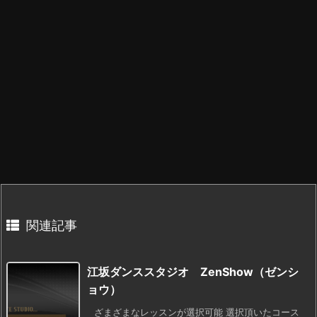
関連記事
江坂ダンススタジオ ZenShow（ゼンシ
ョウ）
ざまざまなレッスンが選択可能 選択頂いたコース