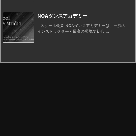
NOAダンスアカデミー
スクール概要 NOAダンスアカデミーは、一流の
インストラクターと最高の環境で初心 ...