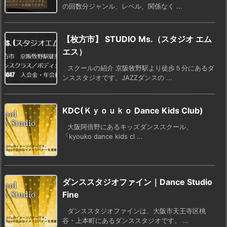
の回数分ジャンル、レベル、関係なく ...
【枚方市】 STUDIO Ms.（スタジオ エム
エス）
スクールの紹介 京阪牧野駅より徒歩５分にあるダ
ンススタジオです。JAZZダンスの ...
KDC(Ｋｙｏｕｋｏ Dance Kids Club)
大阪阿倍野にあるキッズダンススクール、
「kyouko dance kids cl ...
ダンススタジオファイン｜Dance Studio
Fine
ダンススタジオファインは、大阪市天王寺区桃
谷・上本町にあるダンススタジオです。 ...