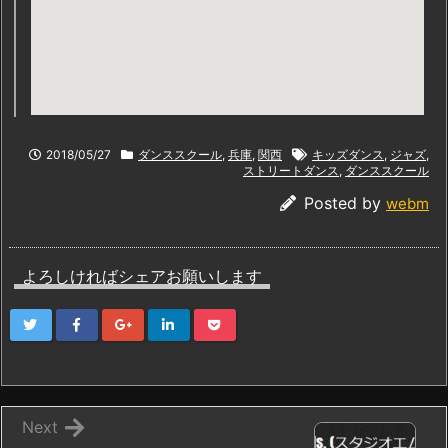
2018/05/27
ダンススクール
,
兵庫
,
関西
キッズダンス
,
ジャズ
,
ストリートダンス
,
ダンススクール
Posted by
webm
よろしければシェアお願いします
Next