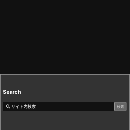
Search