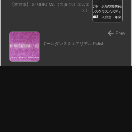
【枚方市】 STUDIO Ms.（スタジオ エムエ
ス）
Prev
ポールダンス＆エアリアル Polish