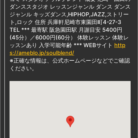
ダンススタジオ レッスンジャンル ダンス ダンス
ジャンル キッズダンス,HIPHOP,JAZZ,ストリー
ト,ロック 住所 兵庫軒尼崎市東園田町4-27-3
TEL *** 最寄駅 阪急園田駅 月謝目安 5400円
(45分）／6000円(60分） 体験レッスン 体験レ
ッスンあり 入学可能年齢 *** WEBサイト
http
s://ameblo.jp/soulblend/
※正確な情報は、公式ホームページなどでご確認
ください。