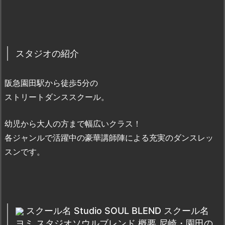
スタジオの紹介
阪急園田駅から徒歩5分の
ストリートダンススクール。
幼児から大人の方まで幅広いクラス！
各ジャンルで活躍中の豪華講師陣による充実のダンスレッ
スンです。
スクール名 Studio SOUL BLEND スクール名
ヨミ スタジオソウルブレンド 概要 尼崎・園田の