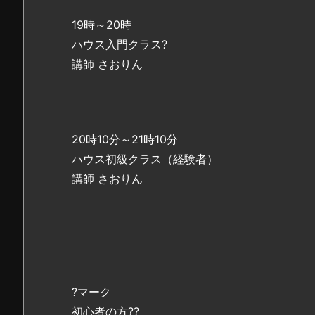
19時～20時
ハウス入門クラス?
講師 さおりん
20時10分～21時10分
ハウス初級クラス（経験者）
講師 さおりん
?マーク
初心者の方??