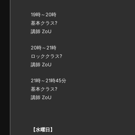
19時～20時
基本クラス?
講師 ZoU
20時～21時
ロッククラス?
講師 ZoU
21時～21時45分
基本クラス?
講師 ZoU
【水曜日】