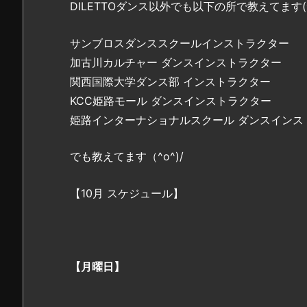
DILETTOダンス以外でも以下の所で教えてます(^o
サンブロスダンススクールインストラクター
加古川カルチャー ダンスインストラクター
関西国際大学ダンス部 インストラクター
KCC姫路モール ダンスインストラクター
姫路インターナショナルスクール ダンスインス
でも教えてます（^o^)/
【10月 スケジュール】
【月曜日】