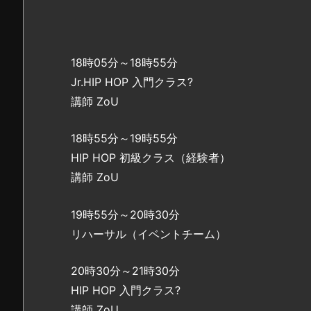
18時05分～18時55分
Jr.HIP HOP 入門クラス?
講師 ZoU
18時55分～19時55分
HIP HOP 初級クラス（経験者）
講師 ZoU
19時55分～20時30分
リハーサル（イベントチーム）
20時30分～21時30分
HIP HOP 入門クラス?
講師 ZoU