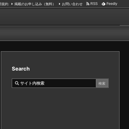
用規約
掲載のお申し込み（無料）
お問い合わせ
RSS
Feedly
Search