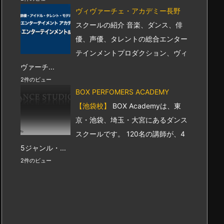
ヴィヴァーチェ・アカデミー長野
スクールの紹介 音楽、ダンス、俳
優、声優、タレントの総合エンター
テインメントプロダクション、ヴィ
ヴァーチ...
2件のビュー
BOX PERFOMERS ACADEMY
【池袋校】
BOX Academyは、東
京・池袋、埼玉・大宮にあるダンス
スクールです。 120名の講師が、4
5ジャンル・...
2件のビュー