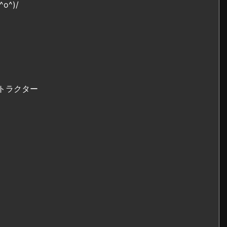
^)/
トラクター